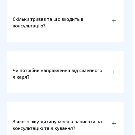
Скільки триває та що входить в
консультацію?
Чи потрібне направлення від сімейного
лікаря?
З якого віку дитину можна записати на
консультацію та лікування?