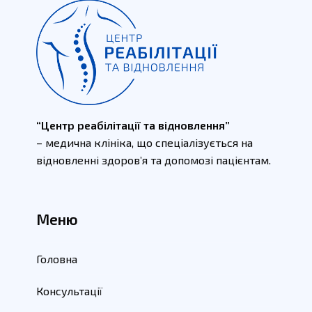
“Центр реабілітації та відновлення”
– медична клініка, що спеціалізується на
відновленні здоров’я та допомозі пацієнтам.
Меню
Головна
Консультації