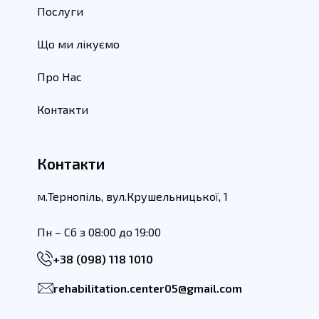
Послуги
Що ми лікуємо
Про Нас
Контакти
Контакти
м.Тернопіль, вул.Крушельницької, 1
Пн – Сб з 08:00 до 19:00
+38 (098) 118 1010
rehabilitation.center05@gmail.com