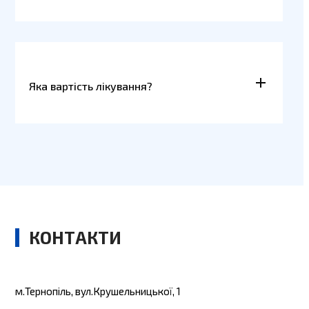
Яка вартість лікування?
КОНТАКТИ
м.Тернопіль, вул.Крушельницької, 1