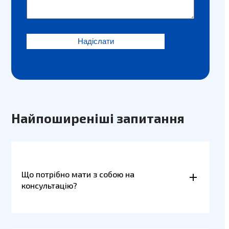
Найпоширеніші запитання
Що потрібно мати з собою на
консультацію?