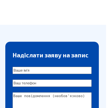
Надіслати заяву на запис