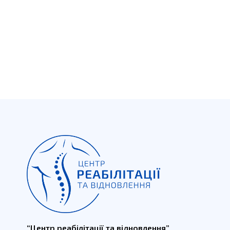
“Центр реабілітації та відновлення”