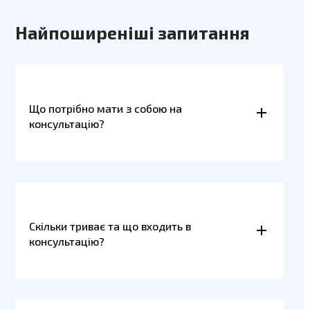
Найпоширеніші запитання
Що потрібно мати з собою на
консультацію?
Скільки триває та що входить в
консультацію?