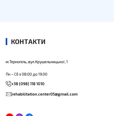
КОНТАКТИ
м.Тернопіль, вул.Крушельницької, 1
Пн – Сб з 08:00 до 19:00
+38 (098) 118 1010
rehabilitation.center05@gmail.com