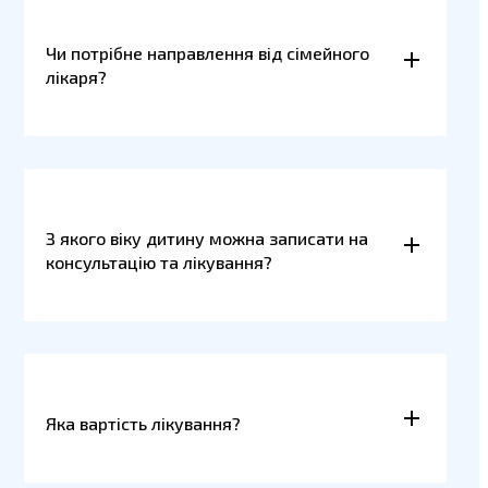
Чи потрібне направлення від сімейного
лікаря?
З якого віку дитину можна записати на
консультацію та лікування?
Яка вартість лікування?