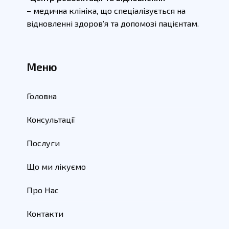
– медична клініка, що спеціалізується на
відновленні здоров’я та допомозі пацієнтам.
Меню
Головна
Консультації
Послуги
Що ми лікуємо
Про Нас
Контакти