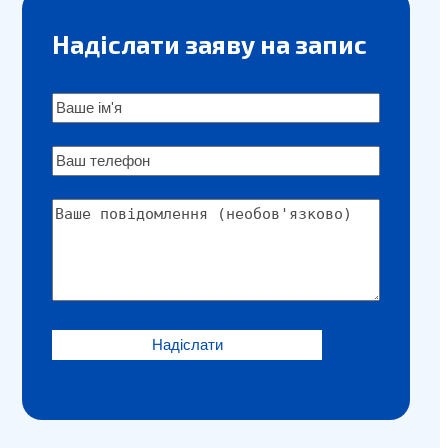
Надіслати заяву на запис