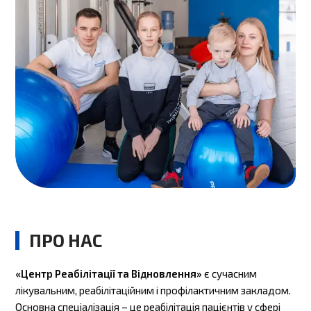
ПРО НАС
«Центр Реабілітації та Відновлення»
є сучасним
лікувальним, реабілітаційним і профілактичним закладом.
Основна спеціалізація – це реабілітація пацієнтів у сфері