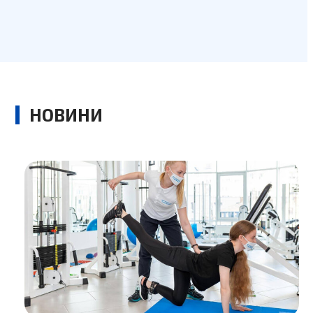
НОВИНИ