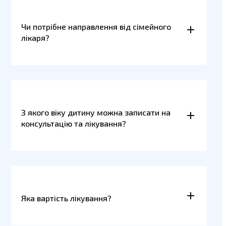
Чи потрібне направлення від сімейного
лікаря?
З якого віку дитину можна записати на
консультацію та лікування?
Яка вартість лікування?