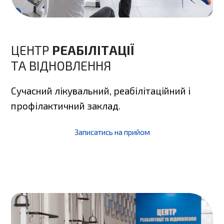
ЦЕНТР
РЕАБІЛІТАЦІЇ
ТА ВІДНОВЛЕННЯ
Сучасний лікувальний, реабілітаційний і
профілактичний заклад.
Записатись на прийом