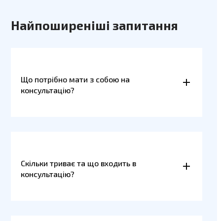
Найпоширеніші запитання
Що потрібно мати з собою на
консультацію?
Скільки триває та що входить в
консультацію?