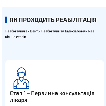
ЯК ПРОХОДИТЬ РЕАБІЛІТАЦІЯ
Реабілітація в «Центрі Реабілітації та Відновлення» має
кілька етапів.
Етап 1 – Первинна консультація
лікаря.