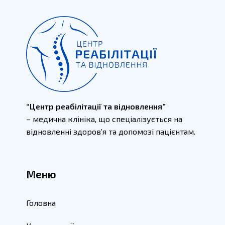
“Центр реабілітації та відновлення”
– медична клініка, що спеціалізується на
відновленні здоров’я та допомозі пацієнтам.
Меню
Головна