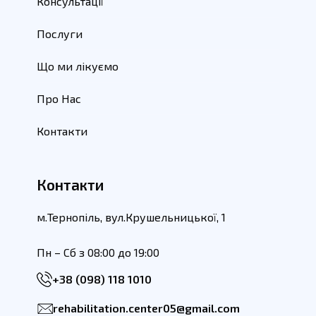
Консультації
Послуги
Що ми лікуємо
Про Нас
Контакти
Контакти
м.Тернопіль, вул.Крушельницької, 1
Пн – Сб з 08:00 до 19:00
+38 (098) 118 1010
rehabilitation.center05@gmail.com