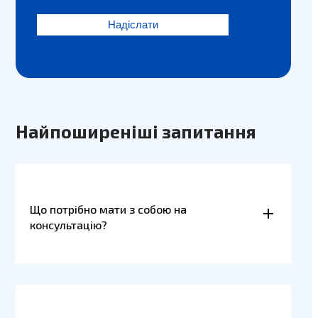
Найпоширеніші запитання
Що потрібно мати з собою на
консультацію?