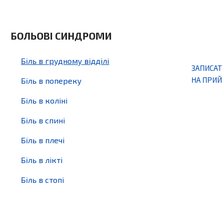
БОЛЬОВІ СИНДРОМИ
Біль в грудному відділі
ЗАПИСА
НА ПРИ
Біль в попереку
Біль в коліні
Біль в спині
Біль в плечі
Біль в лікті
Біль в стопі