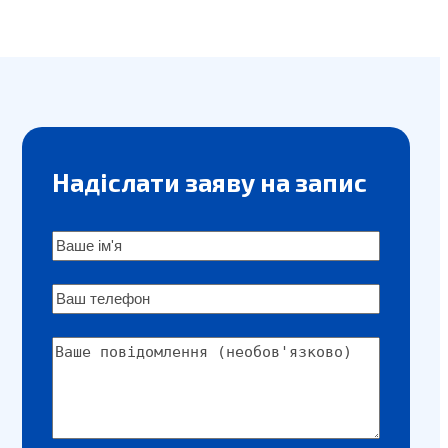
Надіслати заяву на запис