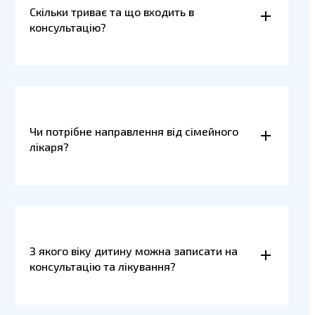
Скільки триває та що входить в
консультацію?
Чи потрібне направлення від сімейного
лікаря?
З якого віку дитину можна записати на
консультацію та лікування?