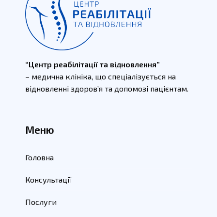
“Центр реабілітації та відновлення”
– медична клініка, що спеціалізується на
відновленні здоров’я та допомозі пацієнтам.
Меню
Головна
Консультації
Послуги