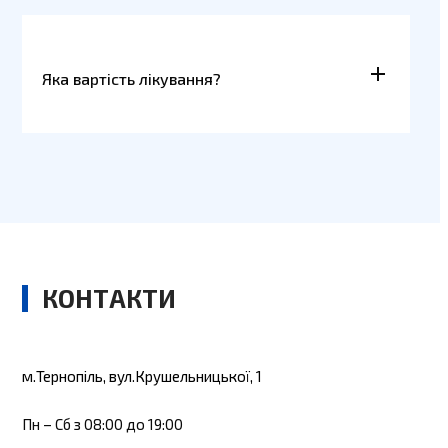
Яка вартість лікування?
КОНТАКТИ
м.Тернопіль, вул.Крушельницької, 1
Пн – Сб з 08:00 до 19:00